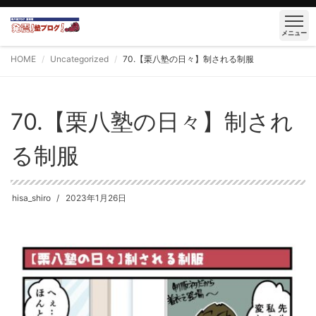
メニュー
HOME
Uncategorized
70.【栗八塾の日々】制される制服
70.【栗八塾の日々】制され
る制服
hisa_shiro
2023年1月26日