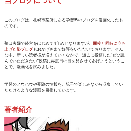
当ブログについて
このブログは、札幌市某所にある学習塾のブログを漫画化したも
のです。
塾は夫婦で経営をはじめて4年めとなりますが、
開校と同時に立ち
上げた塾ブログ
もおかげさまで好評をいただいております。そん
な中、新しい読者様が増えていくなかで、過去に投稿した“ぜひ読
んでいただきたい”投稿に再度日の目を見させてあげようというこ
とで、漫画化を試みました。
学習のノウハウや受験の情報を、親子で楽しみながら収集してい
ただけるような漫画を目指しています。
著者紹介